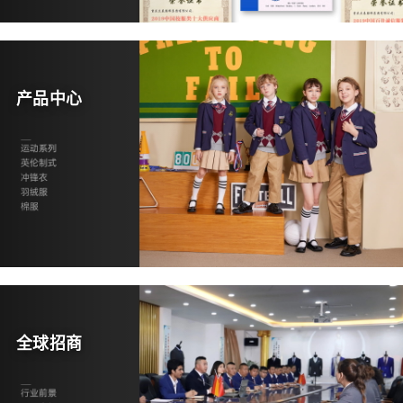
产品中心
全球招商