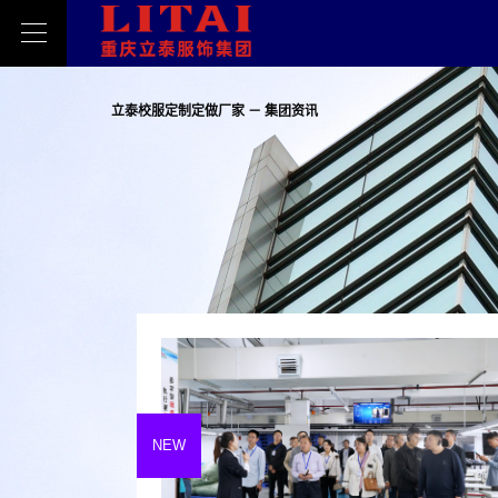
立泰校服定制定做厂家
－
集团资讯
NEW