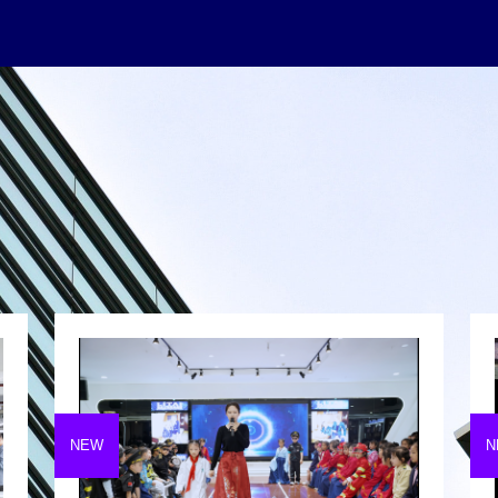
NEW
N