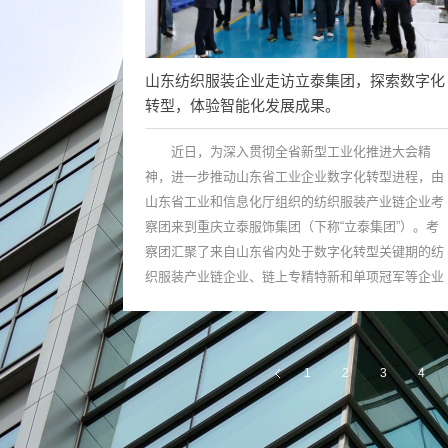
山东纺织服装企业走访立泰集团，探索数字化
转型，体验智能化发展成果。
近日，为深入贯彻全省新型工业化推进大会精
神，进一步推动山东省工业企业数字化转型进程，由
山东省工业和信息化厅组织的纺织服装产业链企业考
察团来到重庆立泰服饰集团（下称“立泰集团”）。考
察团汇聚了来自山东省内处于数字化转型关键期的纺
织服装产业链企业、链上专精特新和单项冠军等企业
主要负责人，以及各级工业和信息化主管部门有关负
责人等，共计50人。
1
2
3
4