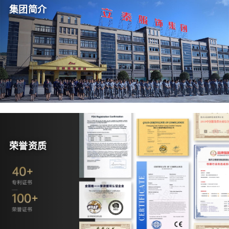
集团简介
荣誉资质