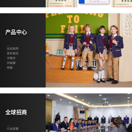
产品中心
全球招商