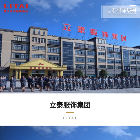
立泰服饰集团
LITAI