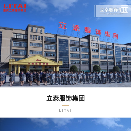
立泰服饰集团
LITAI