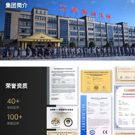
集团简介
荣誉资质