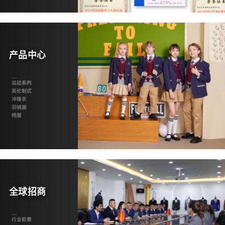
产品中心
全球招商