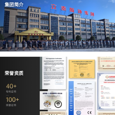
集团简介
荣誉资质