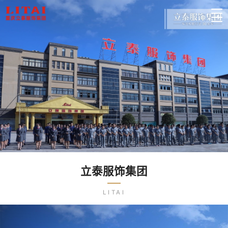
立泰服饰集团
LITAI