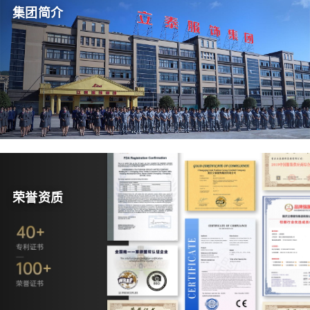
集团简介
荣誉资质