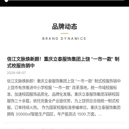
品牌动态
BRAND DYNAMICS
信江文脉焕新颜！重庆立泰服饰集团上饶 “一市一款” 制
式校服热销中
2026-08-07
信江文脉焕新颜！重庆立泰服饰集团上饶 “一市一款” 制式校服热销中
上饶市有序推进中小学校服 “一市一款” 改革落地，统一市域校服标
准，加速校园服饰品质化、品牌化发展。重庆立泰服饰集团深耕校园
服饰三十余载，依托完备全产业链优势，为上饶供应合规统一制式校
服，订单持续火热。 作为国家校服标准参编单位，重庆立泰服饰集团
拥有 30000㎡智能生产园区，年产能高达 1500 万套。...