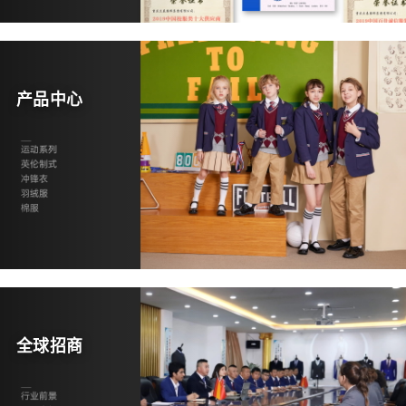
产品中心
全球招商