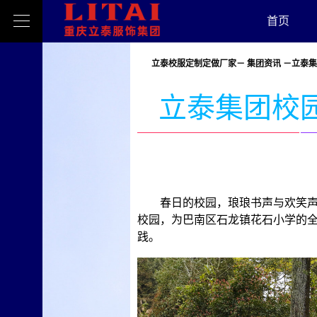
首页
立泰校服定制定做厂家
－
集团资讯
－立泰
立泰集团校
春日的校园，琅琅书声与欢笑声
校园，为巴南区石龙镇花石小学的
践。