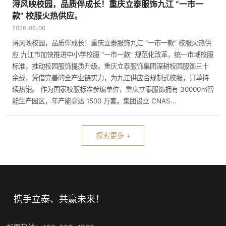
浔风映校园，品质伴成长！重庆立泰服饰九江 “一市一
款” 校服火热供应。
2026-08-06
浔风映校园，品质伴成长！重庆立泰服饰九江 “一市一款” 校服火热供
应 九江市加快推进中小学校服 “一市一款” 规范化改革，统一市域校服
标准，推动校园服饰提质升级。重庆立泰服饰集团深耕校园服饰三十
余载，凭借完善的全产业链实力，为九江供应合规制式校服，订单持
续热销。 作为国家校服标准参编单位，重庆立泰服饰拥有 30000㎡智
能生产园区，年产能高达 1500 万套。集团设立 CNAS...
探索更多 +
携手立泰、共赢未来！