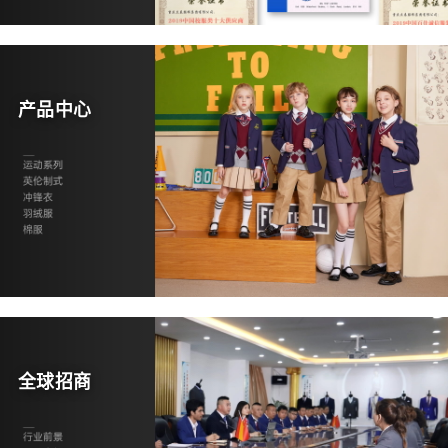
产品中心
全球招商