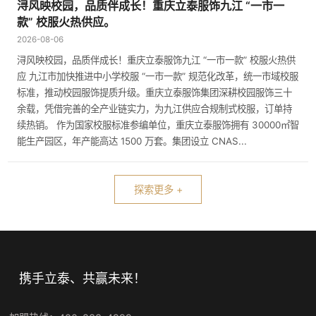
浔风映校园，品质伴成长！重庆立泰服饰九江 “一市一
款” 校服火热供应。
2026-08-06
浔风映校园，品质伴成长！重庆立泰服饰九江 “一市一款” 校服火热供
应 九江市加快推进中小学校服 “一市一款” 规范化改革，统一市域校服
标准，推动校园服饰提质升级。重庆立泰服饰集团深耕校园服饰三十
余载，凭借完善的全产业链实力，为九江供应合规制式校服，订单持
续热销。 作为国家校服标准参编单位，重庆立泰服饰拥有 30000㎡智
能生产园区，年产能高达 1500 万套。集团设立 CNAS...
探索更多 +
携手立泰、共赢未来！