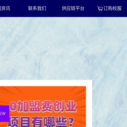
闻资讯
联系我们
供应链平台
订购校服
EW