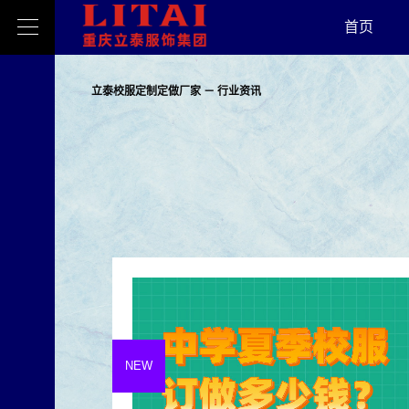
首页
立泰校服定制定做厂家
－
行业资讯
NEW